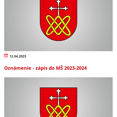
12.04.2023
Oznámenie - zápis do MŠ 2023-2024