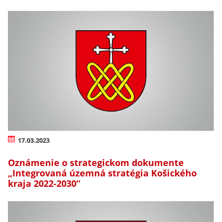
17.03.2023
Oznámenie o strategickom dokumente
„Integrovaná územná stratégia Košického
kraja 2022-2030“