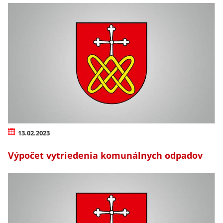
13.02.2023
Výpočet vytriedenia komunálnych odpadov