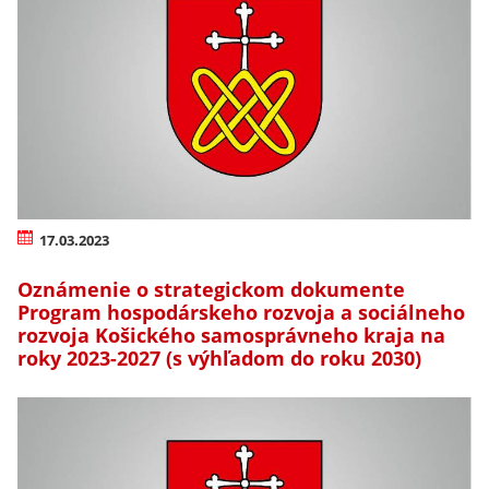
17.03.2023
Oznámenie o strategickom dokumente
Program hospodárskeho rozvoja a sociálneho
rozvoja Košického samosprávneho kraja na
roky 2023-2027 (s výhľadom do roku 2030)