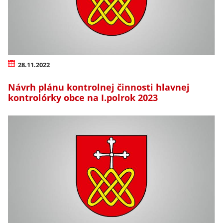
28.11.2022
Návrh plánu kontrolnej činnosti hlavnej
kontrolórky obce na I.polrok 2023