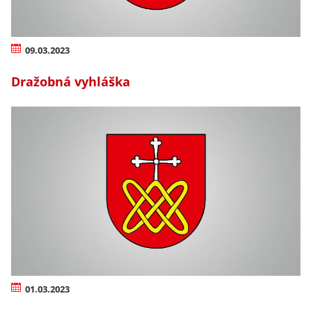
09.03.2023
Dražobná vyhláška
01.03.2023