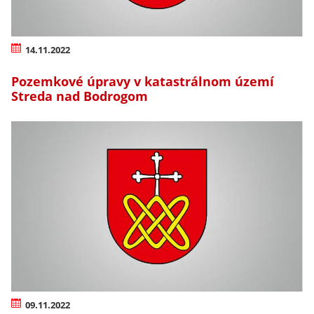
14.11.2022
Pozemkové úpravy v katastrálnom území
Streda nad Bodrogom
09.11.2022