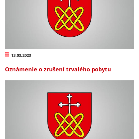
13.03.2023
Oznámenie o zrušení trvalého pobytu