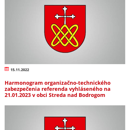
15.11.2022
Harmonogram organizačno-technického
zabezpečenia referenda vyhláseného na
21.01.2023 v obci Streda nad Bodrogom