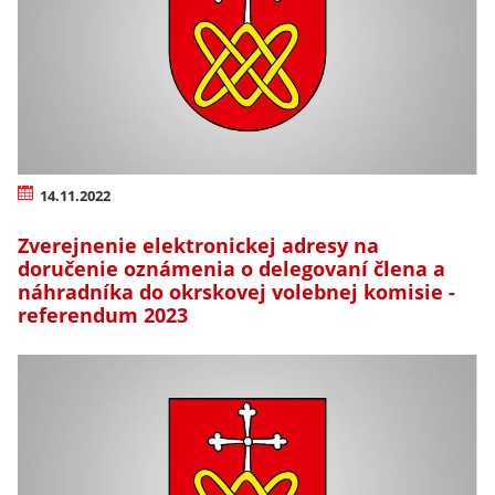
14.11.2022
Zverejnenie elektronickej adresy na
doručenie oznámenia o delegovaní člena a
náhradníka do okrskovej volebnej komisie -
referendum 2023