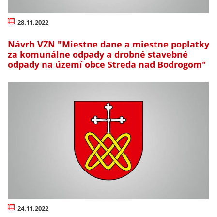
28.11.2022
Návrh VZN "Miestne dane a miestne poplatky
za komunálne odpady a drobné stavebné
odpady na území obce Streda nad Bodrogom"
24.11.2022