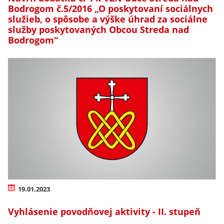
Bodrogom č.5/2016 „O poskytovaní sociálnych
služieb, o spôsobe a výške úhrad za sociálne
služby poskytovaných Obcou Streda nad
Bodrogom“
19.01.2023
Vyhlásenie povodňovej aktivity - II. stupeň