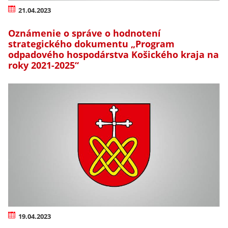
21.04.2023
Oznámenie o správe o hodnotení
strategického dokumentu „Program
odpadového hospodárstva Košického kraja na
roky 2021-2025“
19.04.2023