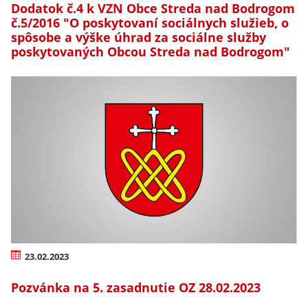
Dodatok č.4 k VZN Obce Streda nad Bodrogom
č.5/2016 "O poskytovaní sociálnych služieb, o
spôsobe a výške úhrad za sociálne služby
poskytovaných Obcou Streda nad Bodrogom"
23.02.2023
Pozvánka na 5. zasadnutie OZ 28.02.2023