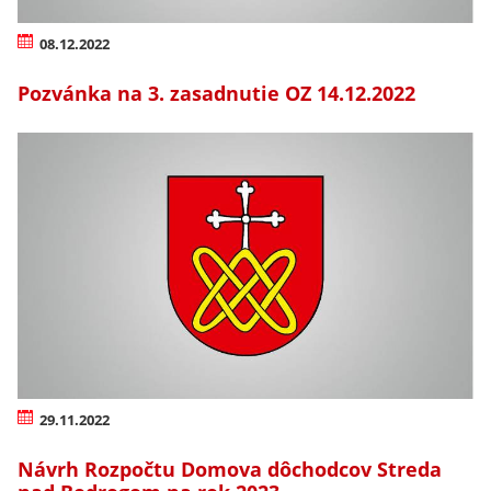
08.12.2022
Pozvánka na 3. zasadnutie OZ 14.12.2022
29.11.2022
Návrh Rozpočtu Domova dôchodcov Streda