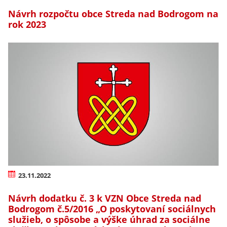
Návrh rozpočtu obce Streda nad Bodrogom na
rok 2023
23.11.2022
Návrh dodatku č. 3 k VZN Obce Streda nad
Bodrogom č.5/2016 „O poskytovaní sociálnych
služieb, o spôsobe a výške úhrad za sociálne