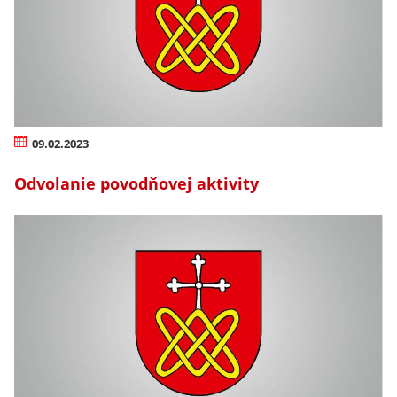
09.02.2023
Odvolanie povodňovej aktivity