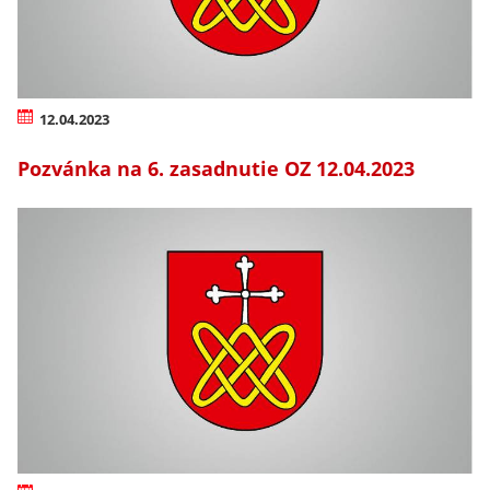
12.04.2023
Pozvánka na 6. zasadnutie OZ 12.04.2023