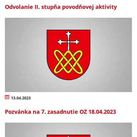
Odvolanie II. stupňa povodňovej aktivity
13.04.2023
Pozvánka na 7. zasadnutie OZ 18.04.2023