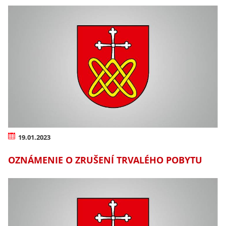
19.01.2023
OZNÁMENIE O ZRUŠENÍ TRVALÉHO POBYTU