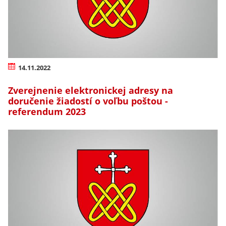
14.11.2022
Zverejnenie elektronickej adresy na
doručenie žiadostí o voľbu poštou -
referendum 2023