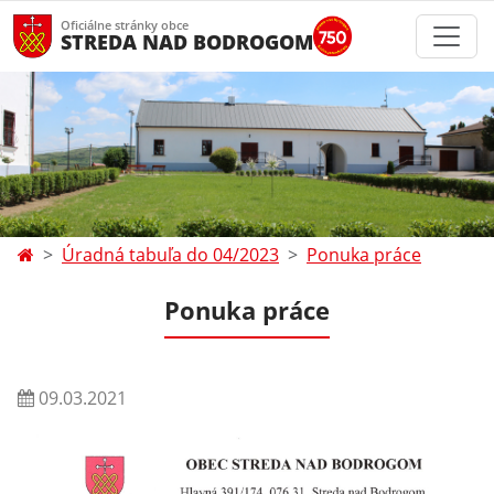
Oficiálne stránky obce
STREDA NAD BODROGOM
Úradná tabuľa do 04/2023
Ponuka práce
Ponuka práce
09.03.2021