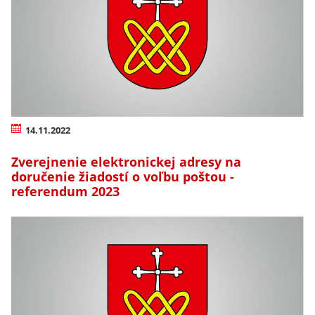
14.11.2022
Zverejnenie elektronickej adresy na
doručenie žiadostí o voľbu poštou -
referendum 2023