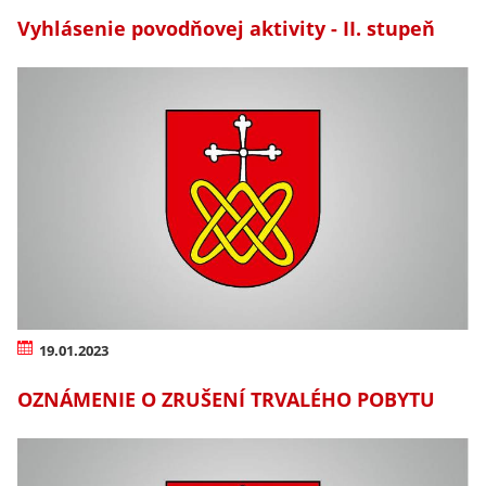
Vyhlásenie povodňovej aktivity - II. stupeň
19.01.2023
OZNÁMENIE O ZRUŠENÍ TRVALÉHO POBYTU