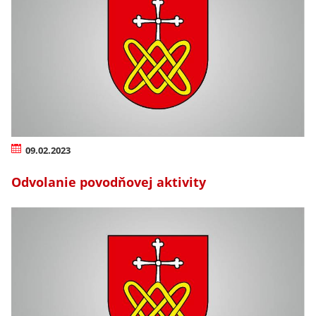
09.02.2023
Odvolanie povodňovej aktivity