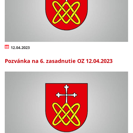
12.04.2023
Pozvánka na 6. zasadnutie OZ 12.04.2023