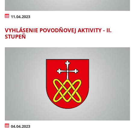
11.04.2023
VYHLÁSENIE POVODŇOVEJ AKTIVITY - II.
STUPEŇ
04.04.2023