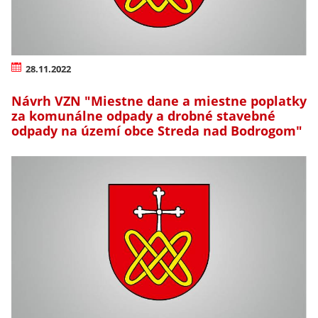
28.11.2022
Návrh VZN "Miestne dane a miestne poplatky
za komunálne odpady a drobné stavebné
odpady na území obce Streda nad Bodrogom"