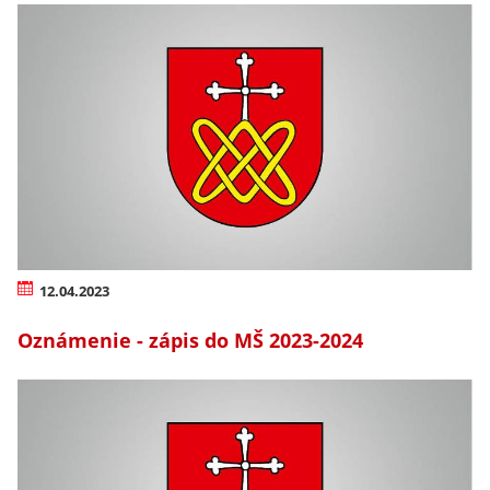
12.04.2023
Oznámenie - zápis do MŠ 2023-2024