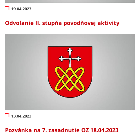
19.04.2023
Odvolanie II. stupňa povodňovej aktivity
13.04.2023
Pozvánka na 7. zasadnutie OZ 18.04.2023