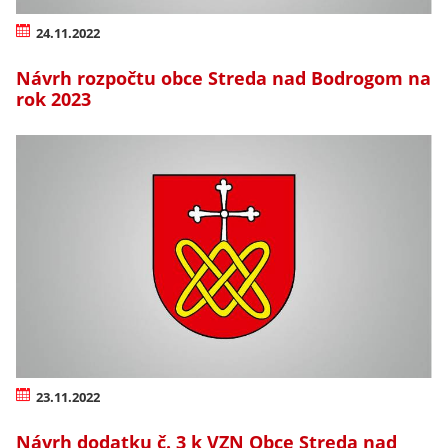
24.11.2022
Návrh rozpočtu obce Streda nad Bodrogom na
rok 2023
23.11.2022
Návrh dodatku č. 3 k VZN Obce Streda nad