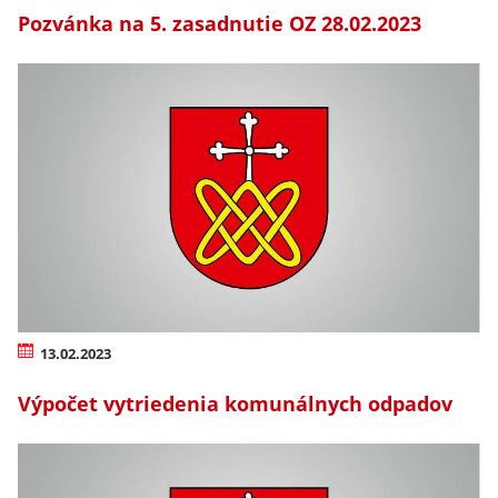
Pozvánka na 5. zasadnutie OZ 28.02.2023
13.02.2023
Výpočet vytriedenia komunálnych odpadov