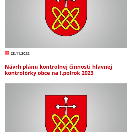
28.11.2022
Návrh plánu kontrolnej činnosti hlavnej
kontrolórky obce na I.polrok 2023