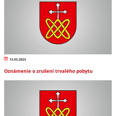
13.03.2023
Oznámenie o zrušení trvalého pobytu