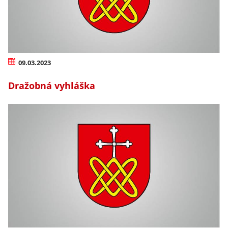
09.03.2023
Dražobná vyhláška