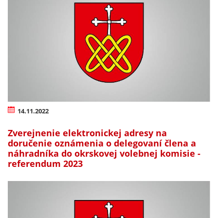
14.11.2022
Zverejnenie elektronickej adresy na
doručenie oznámenia o delegovaní člena a
náhradníka do okrskovej volebnej komisie -
referendum 2023