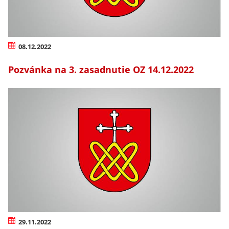
08.12.2022
Pozvánka na 3. zasadnutie OZ 14.12.2022
29.11.2022