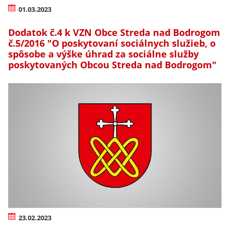
01.03.2023
Dodatok č.4 k VZN Obce Streda nad Bodrogom
č.5/2016 "O poskytovaní sociálnych služieb, o
spôsobe a výške úhrad za sociálne služby
poskytovaných Obcou Streda nad Bodrogom"
23.02.2023