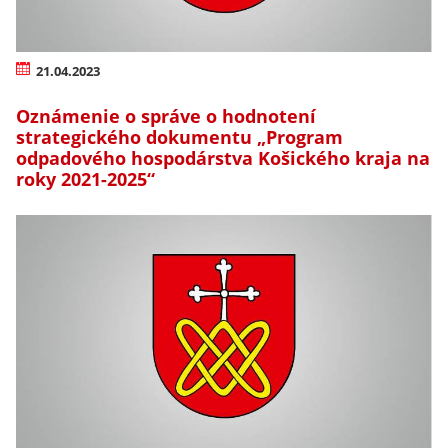
21.04.2023
Oznámenie o správe o hodnotení
strategického dokumentu „Program
odpadového hospodárstva Košického kraja na
roky 2021-2025“