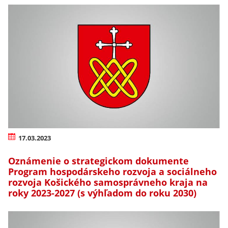
17.03.2023
Oznámenie o strategickom dokumente
Program hospodárskeho rozvoja a sociálneho
rozvoja Košického samosprávneho kraja na
roky 2023-2027 (s výhľadom do roku 2030)