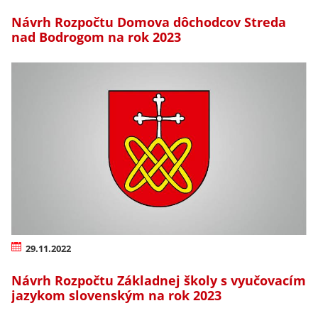
Návrh Rozpočtu Domova dôchodcov Streda
nad Bodrogom na rok 2023
29.11.2022
Návrh Rozpočtu Základnej školy s vyučovacím
jazykom slovenským na rok 2023