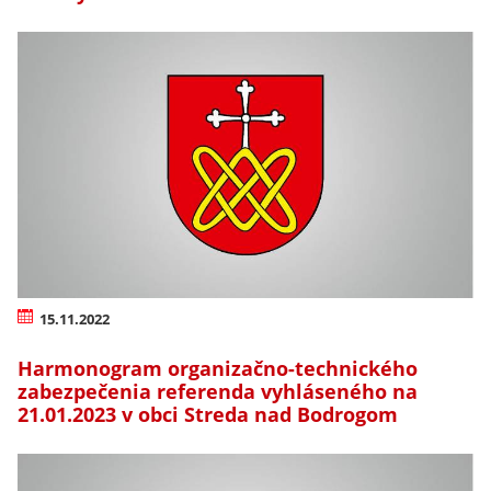
15.11.2022
Harmonogram organizačno-technického
zabezpečenia referenda vyhláseného na
21.01.2023 v obci Streda nad Bodrogom