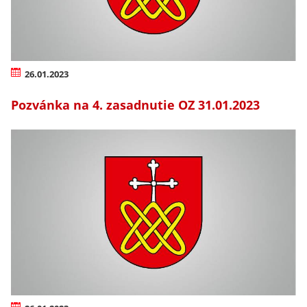
26.01.2023
Pozvánka na 4. zasadnutie OZ 31.01.2023