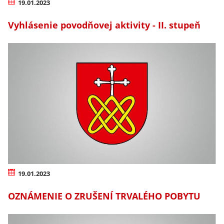
19.01.2023
Vyhlásenie povodňovej aktivity - II. stupeň
19.01.2023
OZNÁMENIE O ZRUŠENÍ TRVALÉHO POBYTU