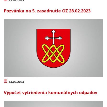
Pozvánka na 5. zasadnutie OZ 28.02.2023
13.02.2023
Výpočet vytriedenia komunálnych odpadov