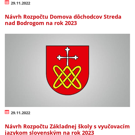
29.11.2022
Návrh Rozpočtu Domova dôchodcov Streda
nad Bodrogom na rok 2023
29.11.2022
Návrh Rozpočtu Základnej školy s vyučovacím
jazykom slovenským na rok 2023