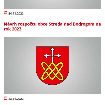
24.11.2022
Návrh rozpočtu obce Streda nad Bodrogom na
rok 2023
23.11.2022