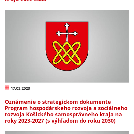
17.03.2023
Oznámenie o strategickom dokumente
Program hospodárskeho rozvoja a sociálneho
rozvoja Košického samosprávneho kraja na
roky 2023-2027 (s výhľadom do roku 2030)