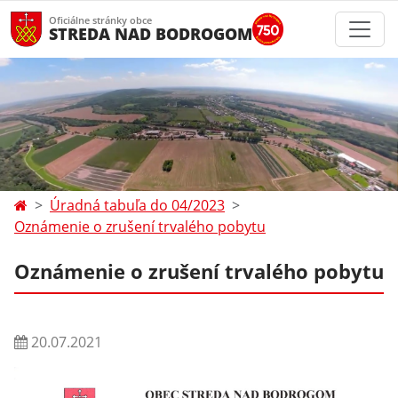
Oficiálne stránky obce
STREDA NAD BODROGOM
Úradná tabuľa do 04/2023
Oznámenie o zrušení trvalého pobytu
Oznámenie o zrušení trvalého pobytu
20.07.2021