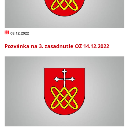
08.12.2022
Pozvánka na 3. zasadnutie OZ 14.12.2022