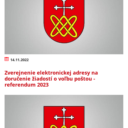
14.11.2022
Zverejnenie elektronickej adresy na
doručenie žiadostí o voľbu poštou -
referendum 2023