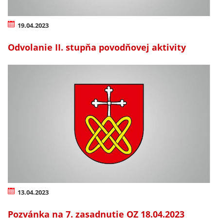
19.04.2023
Odvolanie II. stupňa povodňovej aktivity
13.04.2023
Pozvánka na 7. zasadnutie OZ 18.04.2023