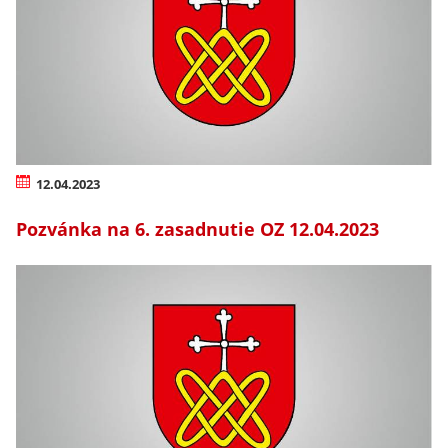
12.04.2023
Pozvánka na 6. zasadnutie OZ 12.04.2023