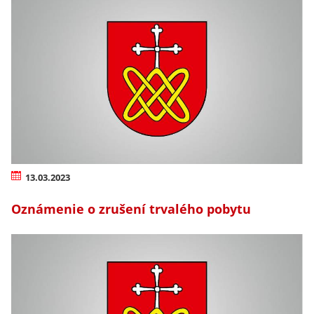
13.03.2023
Oznámenie o zrušení trvalého pobytu