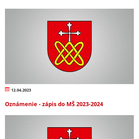
12.04.2023
Oznámenie - zápis do MŠ 2023-2024