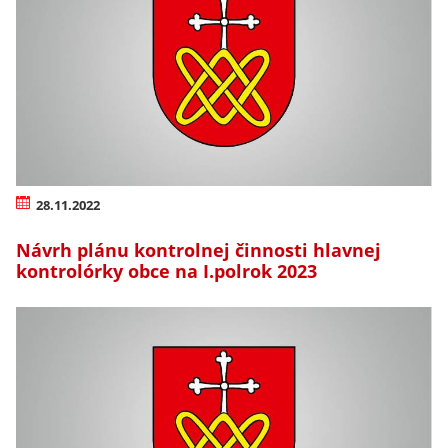
28.11.2022
Návrh plánu kontrolnej činnosti hlavnej
kontrolórky obce na I.polrok 2023