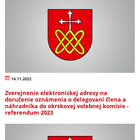
14.11.2022
Zverejnenie elektronickej adresy na
doručenie oznámenia o delegovaní člena a
náhradníka do okrskovej volebnej komisie -
referendum 2023