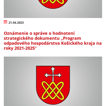
21.04.2023
Oznámenie o správe o hodnotení
strategického dokumentu „Program
odpadového hospodárstva Košického kraja na
roky 2021-2025“