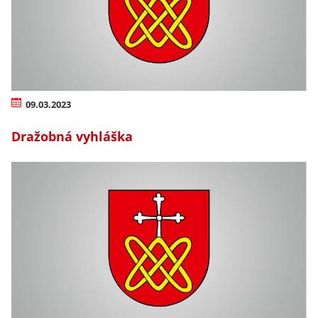
09.03.2023
Dražobná vyhláška