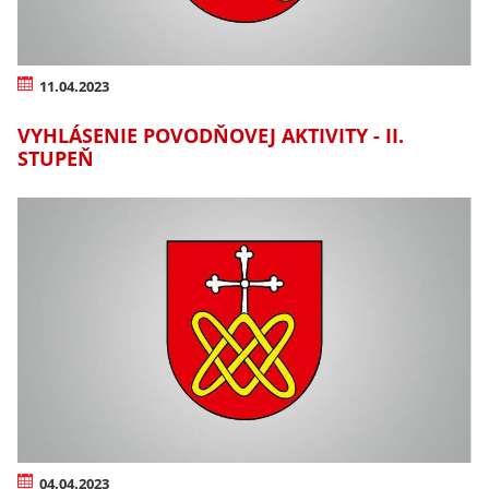
11.04.2023
VYHLÁSENIE POVODŇOVEJ AKTIVITY - II.
STUPEŇ
04.04.2023