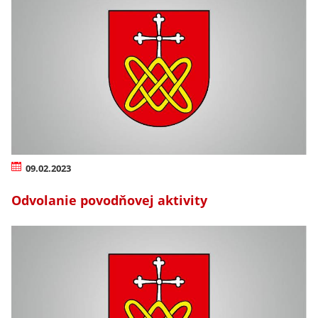
09.02.2023
Odvolanie povodňovej aktivity