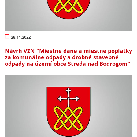
28.11.2022
Návrh VZN "Miestne dane a miestne poplatky
za komunálne odpady a drobné stavebné
odpady na území obce Streda nad Bodrogom"