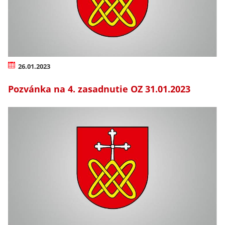
26.01.2023
Pozvánka na 4. zasadnutie OZ 31.01.2023