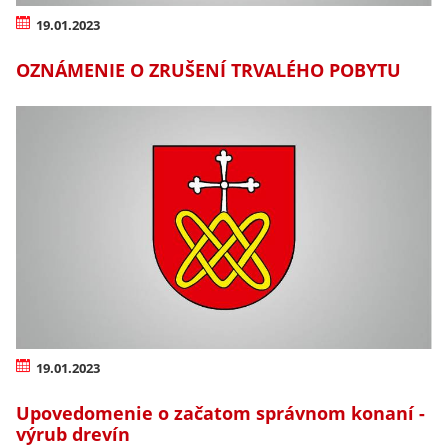
19.01.2023
OZNÁMENIE O ZRUŠENÍ TRVALÉHO POBYTU
19.01.2023
Upovedomenie o začatom správnom konaní -
výrub drevín