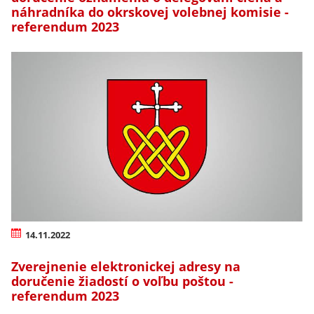
náhradníka do okrskovej volebnej komisie -
referendum 2023
14.11.2022
Zverejnenie elektronickej adresy na
doručenie žiadostí o voľbu poštou -
referendum 2023