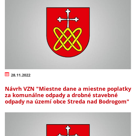
28.11.2022
Návrh VZN "Miestne dane a miestne poplatky
za komunálne odpady a drobné stavebné
odpady na území obce Streda nad Bodrogom"