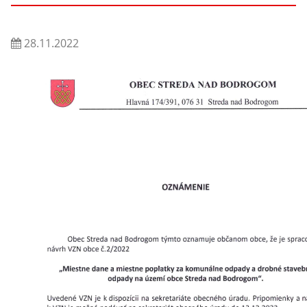
28.11.2022