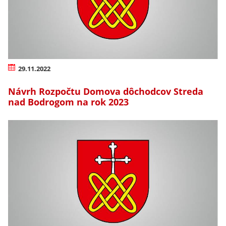
29.11.2022
Návrh Rozpočtu Domova dôchodcov Streda
nad Bodrogom na rok 2023