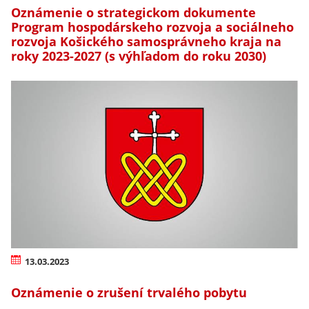
Oznámenie o strategickom dokumente
Program hospodárskeho rozvoja a sociálneho
rozvoja Košického samosprávneho kraja na
roky 2023-2027 (s výhľadom do roku 2030)
13.03.2023
Oznámenie o zrušení trvalého pobytu