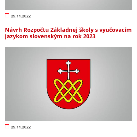
29.11.2022
Návrh Rozpočtu Základnej školy s vyučovacím
jazykom slovenským na rok 2023
29.11.2022