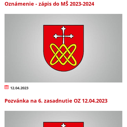
Oznámenie - zápis do MŠ 2023-2024
12.04.2023
Pozvánka na 6. zasadnutie OZ 12.04.2023