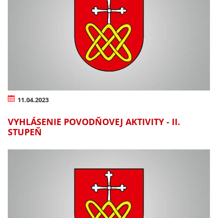
11.04.2023
VYHLÁSENIE POVODŇOVEJ AKTIVITY - II.
STUPEŇ