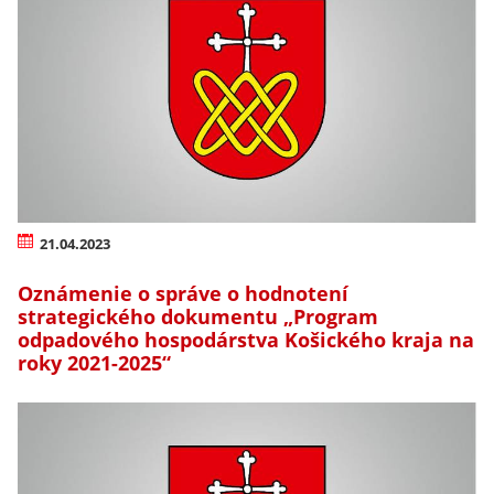
21.04.2023
Oznámenie o správe o hodnotení
strategického dokumentu „Program
odpadového hospodárstva Košického kraja na
roky 2021-2025“