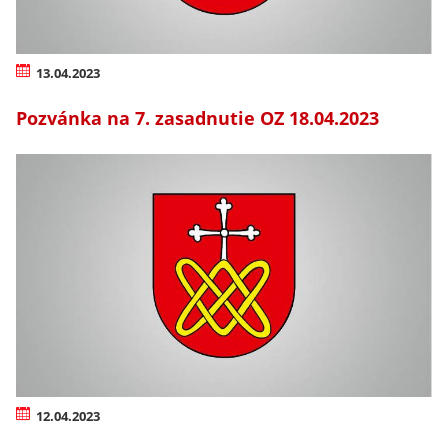
13.04.2023
Pozvánka na 7. zasadnutie OZ 18.04.2023
12.04.2023