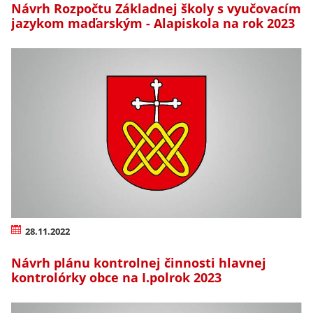
Návrh Rozpočtu Základnej školy s vyučovacím
jazykom maďarským - Alapiskola na rok 2023
28.11.2022
Návrh plánu kontrolnej činnosti hlavnej
kontrolórky obce na I.polrok 2023