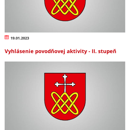
19.01.2023
Vyhlásenie povodňovej aktivity - II. stupeň