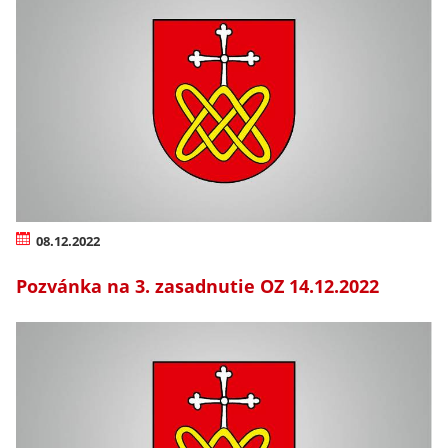
08.12.2022
Pozvánka na 3. zasadnutie OZ 14.12.2022