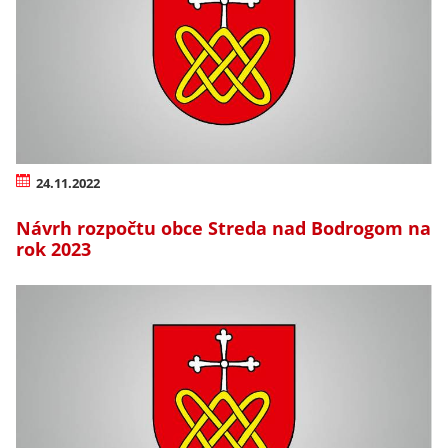
24.11.2022
Návrh rozpočtu obce Streda nad Bodrogom na
rok 2023