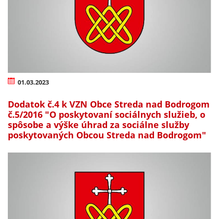
01.03.2023
Dodatok č.4 k VZN Obce Streda nad Bodrogom
č.5/2016 "O poskytovaní sociálnych služieb, o
spôsobe a výške úhrad za sociálne služby
poskytovaných Obcou Streda nad Bodrogom"