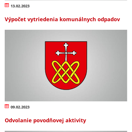
13.02.2023
Výpočet vytriedenia komunálnych odpadov
09.02.2023
Odvolanie povodňovej aktivity