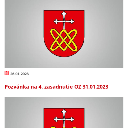
26.01.2023
Pozvánka na 4. zasadnutie OZ 31.01.2023