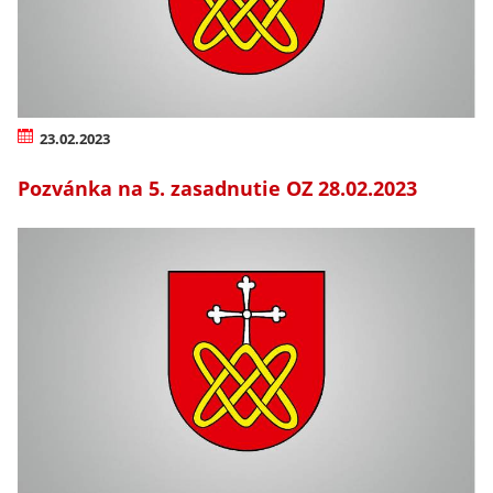
23.02.2023
Pozvánka na 5. zasadnutie OZ 28.02.2023