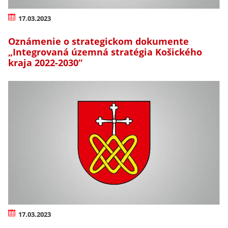
17.03.2023
Oznámenie o strategickom dokumente
„Integrovaná územná stratégia Košického
kraja 2022-2030“
17.03.2023