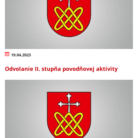
19.04.2023
Odvolanie II. stupňa povodňovej aktivity