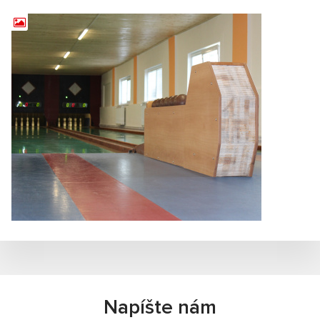
Napíšte nám