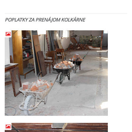
POPLATKY ZA PRENÁJOM KOLKÁRNE