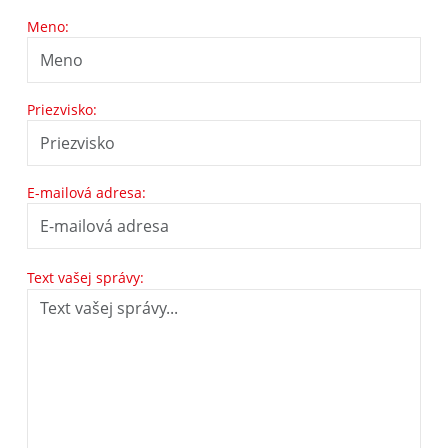
Meno:
Priezvisko:
E-mailová adresa:
Text vašej správy: