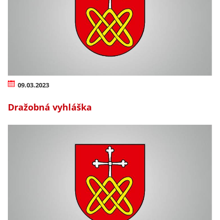
09.03.2023
Dražobná vyhláška