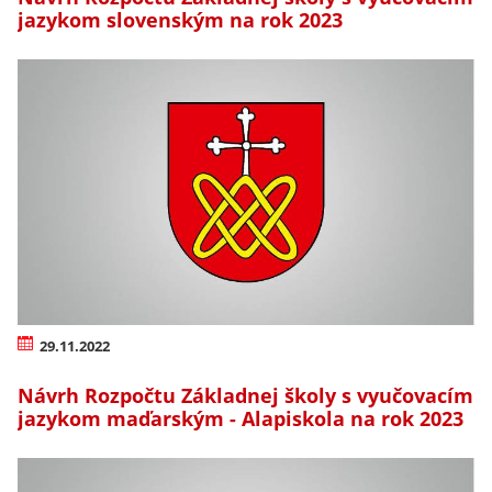
jazykom slovenským na rok 2023
29.11.2022
Návrh Rozpočtu Základnej školy s vyučovacím
jazykom maďarským - Alapiskola na rok 2023