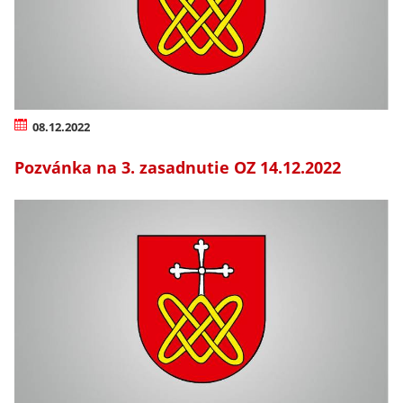
08.12.2022
Pozvánka na 3. zasadnutie OZ 14.12.2022