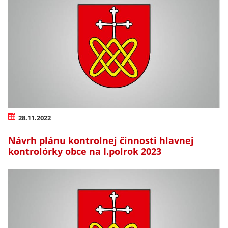
28.11.2022
Návrh plánu kontrolnej činnosti hlavnej
kontrolórky obce na I.polrok 2023