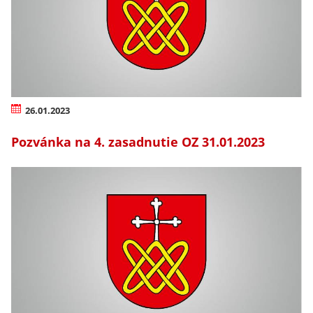
26.01.2023
Pozvánka na 4. zasadnutie OZ 31.01.2023