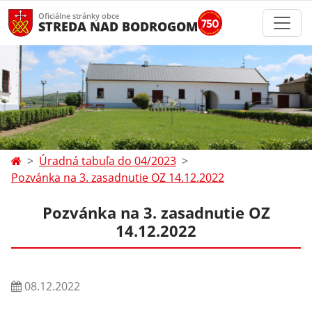
Oficiálne stránky obce
STREDA NAD BODROGOM
Úradná tabuľa do 04/2023
Pozvánka na 3. zasadnutie OZ 14.12.2022
Pozvánka na 3. zasadnutie OZ
14.12.2022
08.12.2022