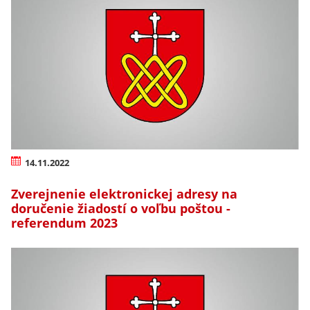
14.11.2022
Zverejnenie elektronickej adresy na
doručenie žiadostí o voľbu poštou -
referendum 2023