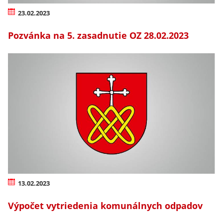
23.02.2023
Pozvánka na 5. zasadnutie OZ 28.02.2023
13.02.2023
Výpočet vytriedenia komunálnych odpadov