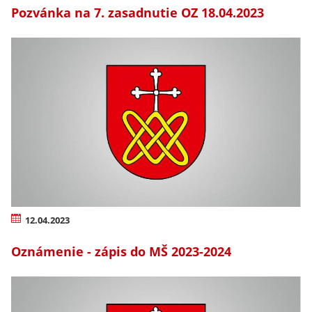
Pozvánka na 7. zasadnutie OZ 18.04.2023
12.04.2023
Oznámenie - zápis do MŠ 2023-2024