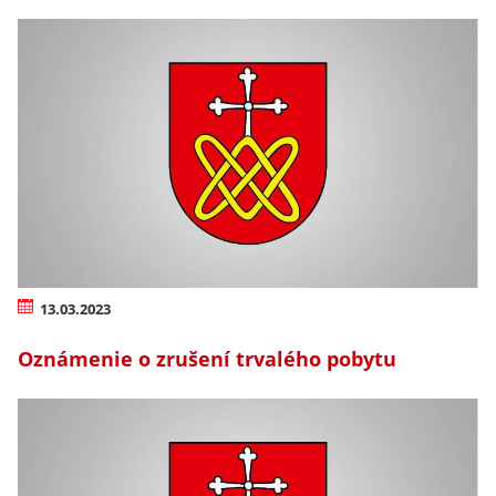
13.03.2023
Oznámenie o zrušení trvalého pobytu