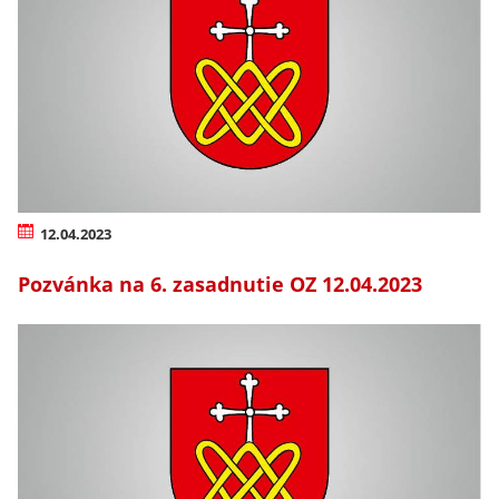
12.04.2023
Pozvánka na 6. zasadnutie OZ 12.04.2023