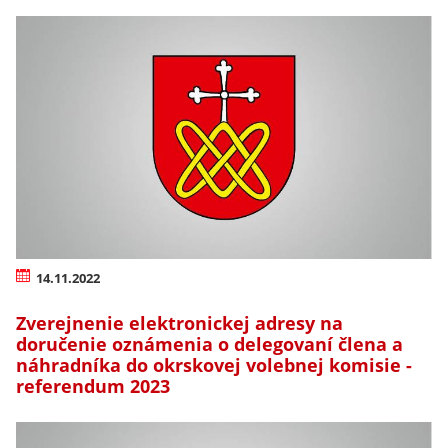
14.11.2022
Zverejnenie elektronickej adresy na
doručenie oznámenia o delegovaní člena a
náhradníka do okrskovej volebnej komisie -
referendum 2023