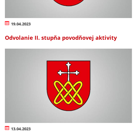
19.04.2023
Odvolanie II. stupňa povodňovej aktivity
13.04.2023