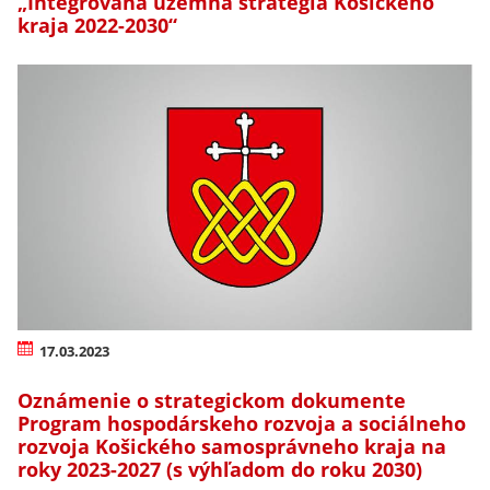
„Integrovaná územná stratégia Košického
kraja 2022-2030“
17.03.2023
Oznámenie o strategickom dokumente
Program hospodárskeho rozvoja a sociálneho
rozvoja Košického samosprávneho kraja na
roky 2023-2027 (s výhľadom do roku 2030)