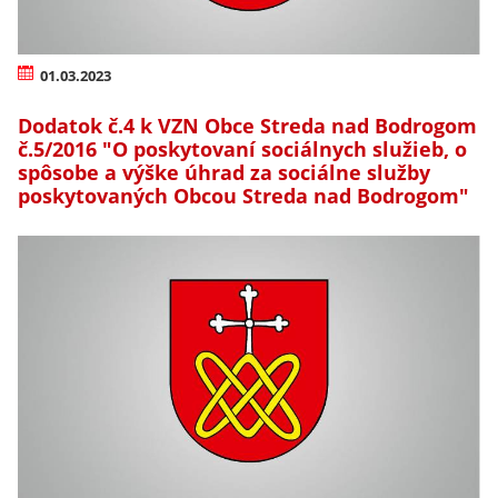
01.03.2023
Dodatok č.4 k VZN Obce Streda nad Bodrogom
č.5/2016 "O poskytovaní sociálnych služieb, o
spôsobe a výške úhrad za sociálne služby
poskytovaných Obcou Streda nad Bodrogom"