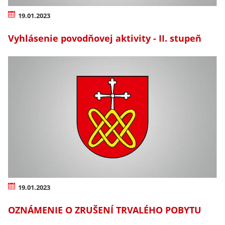
19.01.2023
Vyhlásenie povodňovej aktivity - II. stupeň
19.01.2023
OZNÁMENIE O ZRUŠENÍ TRVALÉHO POBYTU