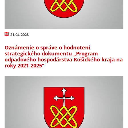
21.04.2023
Oznámenie o správe o hodnotení
strategického dokumentu „Program
odpadového hospodárstva Košického kraja na
roky 2021-2025“