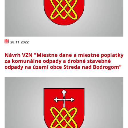
28.11.2022
Návrh VZN "Miestne dane a miestne poplatky
za komunálne odpady a drobné stavebné
odpady na území obce Streda nad Bodrogom"