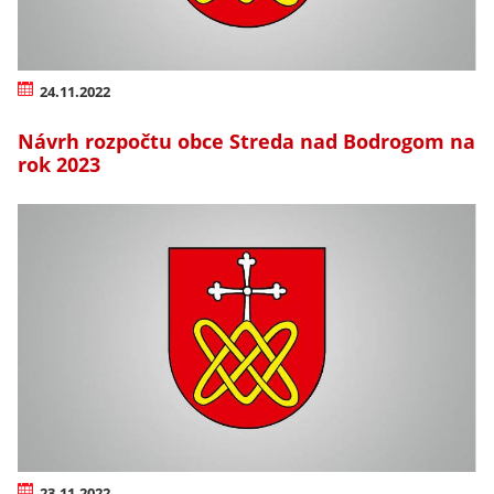
24.11.2022
Návrh rozpočtu obce Streda nad Bodrogom na
rok 2023
23.11.2022