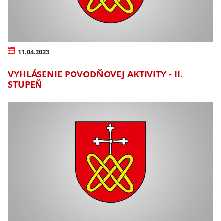
11.04.2023
VYHLÁSENIE POVODŇOVEJ AKTIVITY - II.
STUPEŇ