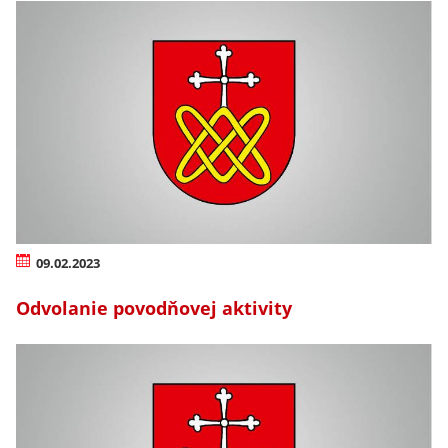
09.02.2023
Odvolanie povodňovej aktivity