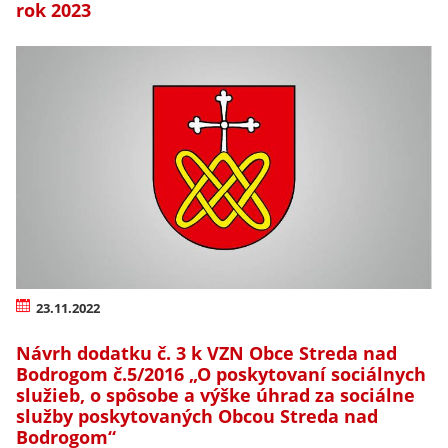
rok 2023
23.11.2022
Návrh dodatku č. 3 k VZN Obce Streda nad
Bodrogom č.5/2016 „O poskytovaní sociálnych
služieb, o spôsobe a výške úhrad za sociálne
služby poskytovaných Obcou Streda nad
Bodrogom“