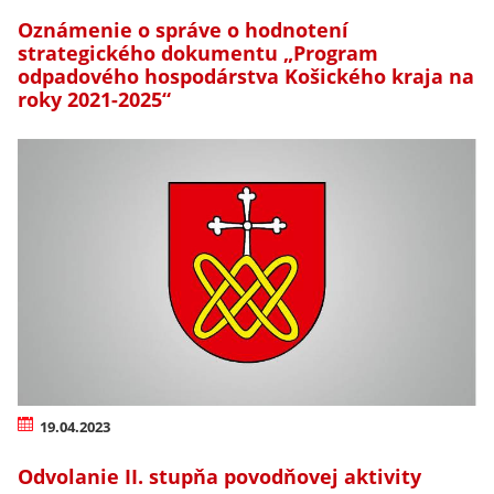
Oznámenie o správe o hodnotení
strategického dokumentu „Program
odpadového hospodárstva Košického kraja na
roky 2021-2025“
19.04.2023
Odvolanie II. stupňa povodňovej aktivity