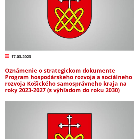
17.03.2023
Oznámenie o strategickom dokumente
Program hospodárskeho rozvoja a sociálneho
rozvoja Košického samosprávneho kraja na
roky 2023-2027 (s výhľadom do roku 2030)