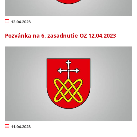
12.04.2023
Pozvánka na 6. zasadnutie OZ 12.04.2023
11.04.2023