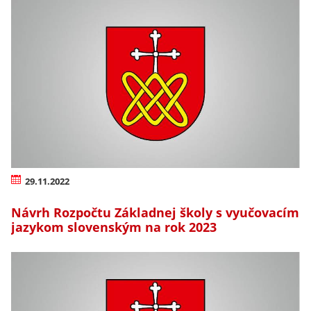
29.11.2022
Návrh Rozpočtu Základnej školy s vyučovacím
jazykom slovenským na rok 2023