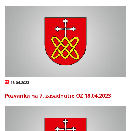
13.04.2023
Pozvánka na 7. zasadnutie OZ 18.04.2023