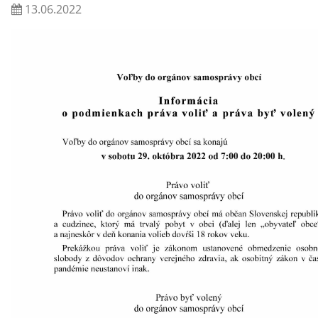
13.06.2022