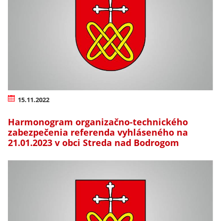
15.11.2022
Harmonogram organizačno-technického
zabezpečenia referenda vyhláseného na
21.01.2023 v obci Streda nad Bodrogom