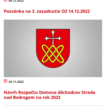
08.12.2022
Pozvánka na 3. zasadnutie OZ 14.12.2022
29.11.2022
Návrh Rozpočtu Domova dôchodcov Streda
nad Bodrogom na rok 2023