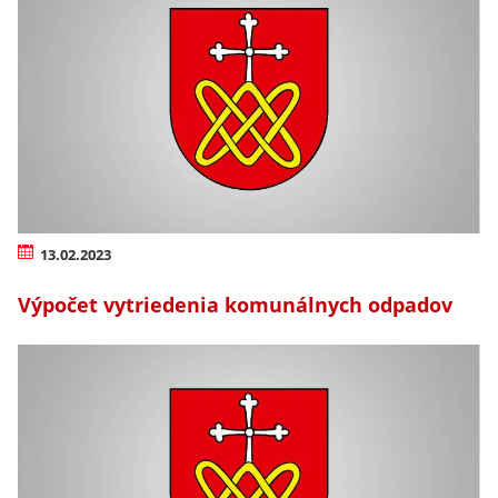
13.02.2023
Výpočet vytriedenia komunálnych odpadov