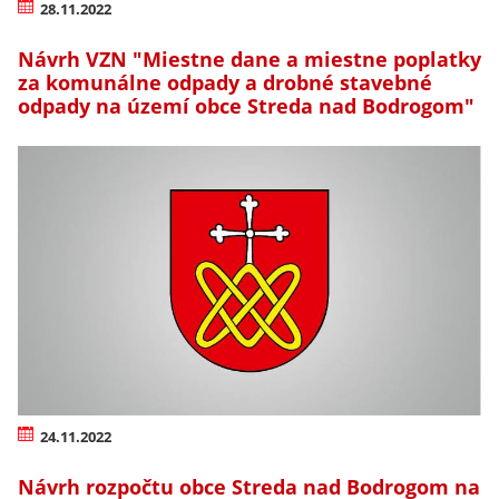
28.11.2022
Návrh VZN "Miestne dane a miestne poplatky
za komunálne odpady a drobné stavebné
odpady na území obce Streda nad Bodrogom"
24.11.2022
Návrh rozpočtu obce Streda nad Bodrogom na