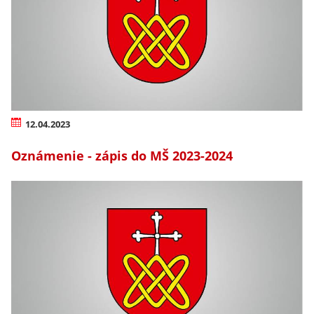
12.04.2023
Oznámenie - zápis do MŠ 2023-2024