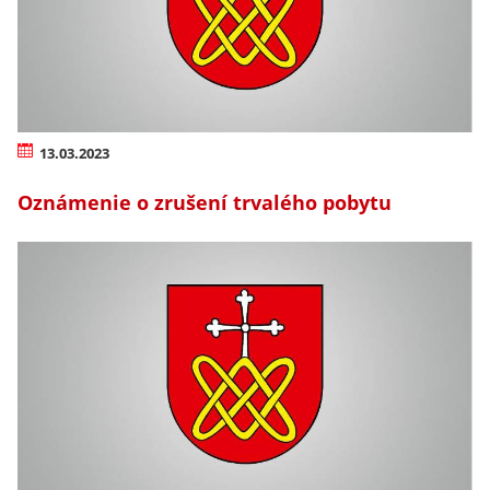
13.03.2023
Oznámenie o zrušení trvalého pobytu