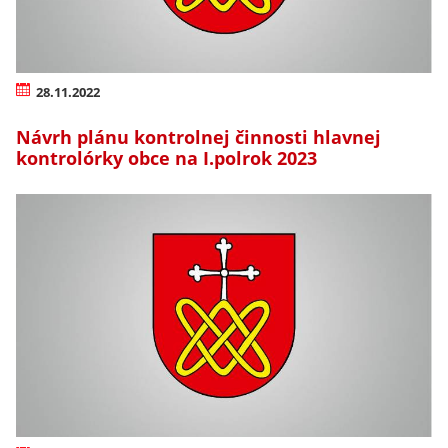
28.11.2022
Návrh plánu kontrolnej činnosti hlavnej
kontrolórky obce na I.polrok 2023