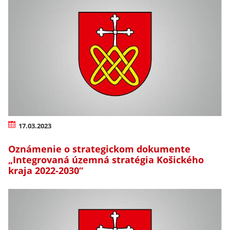
17.03.2023
Oznámenie o strategickom dokumente
„Integrovaná územná stratégia Košického
kraja 2022-2030“