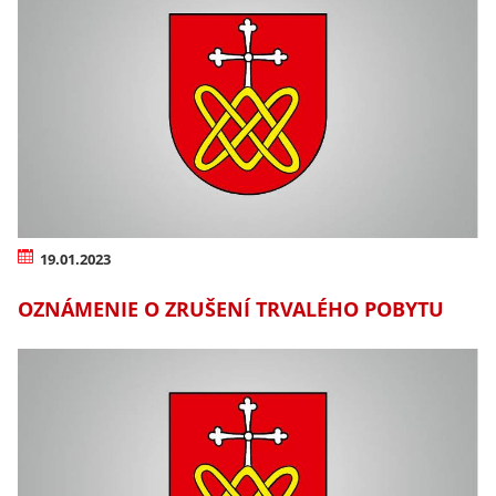
19.01.2023
OZNÁMENIE O ZRUŠENÍ TRVALÉHO POBYTU