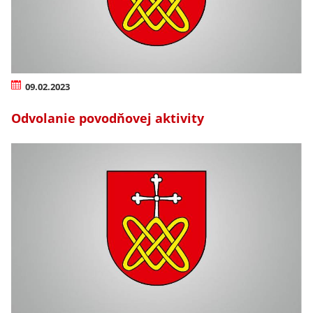
09.02.2023
Odvolanie povodňovej aktivity