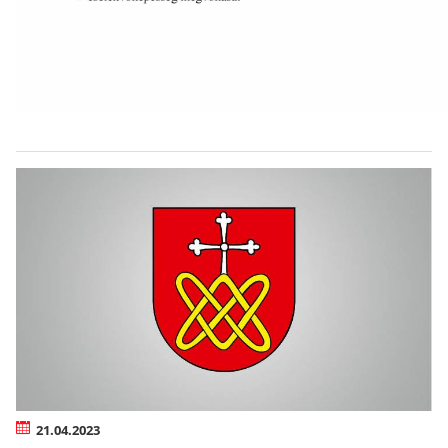
21.04.2023