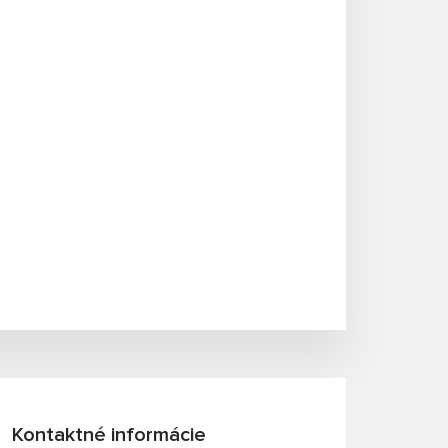
Kontaktné informácie