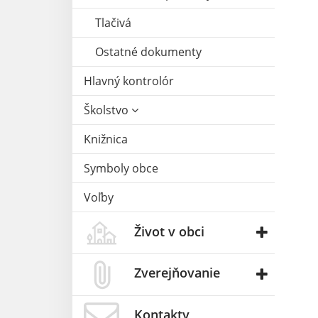
Tlačivá
Ostatné dokumenty
Hlavný kontrolór
Školstvo
Knižnica
Symboly obce
Voľby
Život v obci
Zverejňovanie
Kontakty