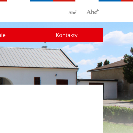
nie
Kontakty