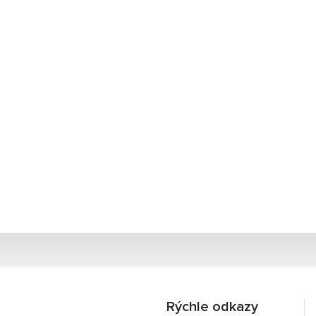
Rýchle odkazy