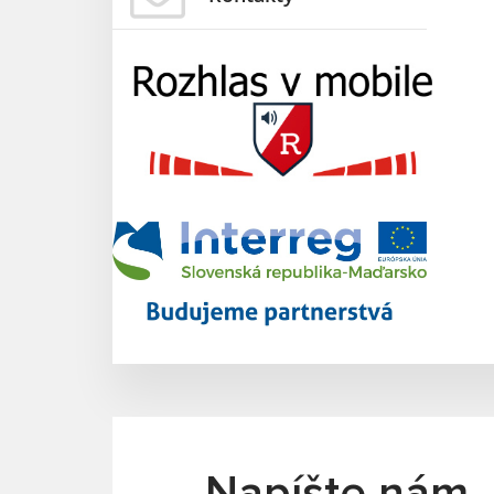
Napíšte nám