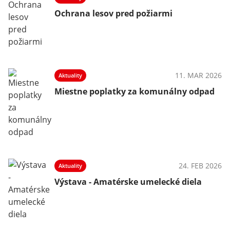
Ochrana lesov pred požiarmi
11. MAR 2026
Aktuality
Miestne poplatky za komunálny odpad
24. FEB 2026
Aktuality
Výstava - Amatérske umelecké diela