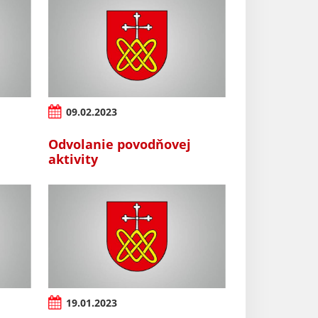
09.02.2023
Odvolanie povodňovej
aktivity
19.01.2023