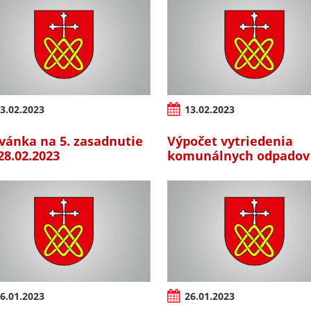
3.02.2023
13.02.2023
vánka na 5. zasadnutie
Výpočet vytriedenia
28.02.2023
komunálnych odpadov
6.01.2023
26.01.2023