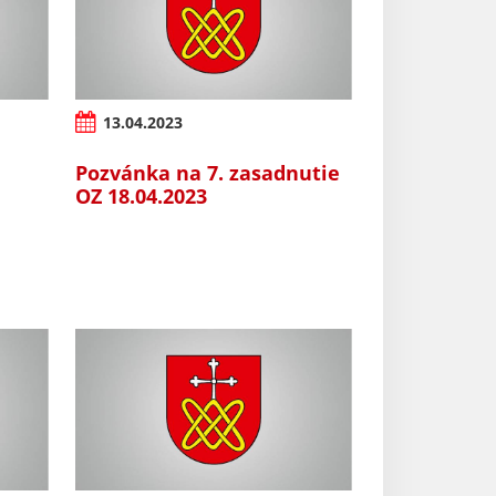
13.04.2023
Pozvánka na 7. zasadnutie
OZ 18.04.2023