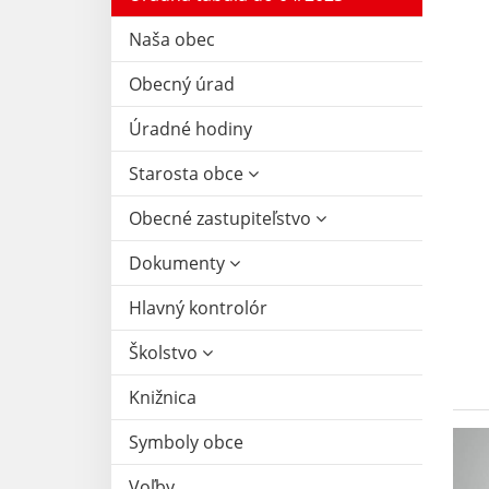
Naša obec
Obecný úrad
Úradné hodiny
Starosta obce
Obecné zastupiteľstvo
Dokumenty
Hlavný kontrolór
Školstvo
Knižnica
Symboly obce
Voľby