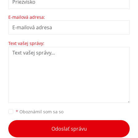
E-mailová adresa:
Text vašej správy:
*
Oboznámil som sa so
Odoslať správu