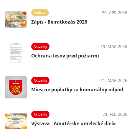
30. APR 2026
Školstvo
Zápis - Beiratkozás 2026
19. MAR 2026
Aktuality
Ochrana lesov pred požiarmi
11. MAR 2026
Aktuality
Miestne poplatky za komunálny odpad
24. FEB 2026
Aktuality
Výstava - Amatérske umelecké diela