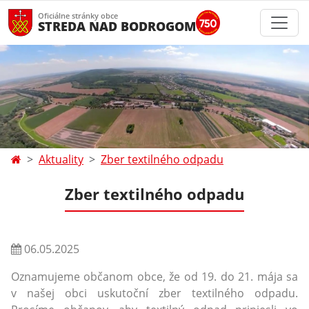
Oficiálne stránky obce
STREDA NAD BODROGOM
Aktuality
Zber textilného odpadu
Zber textilného odpadu
06.05.2025
Oznamujeme občanom obce, že od 19. do 21. mája sa
v našej obci uskutoční zber textilného odpadu.