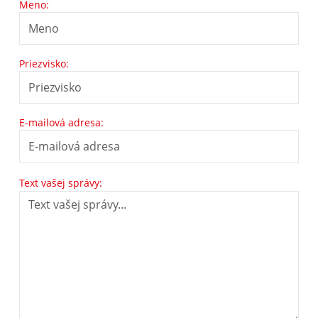
Meno:
Priezvisko:
E-mailová adresa:
Text vašej správy: