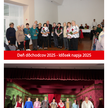
Deň dôchodcov 2025 - Idősek napja 2025