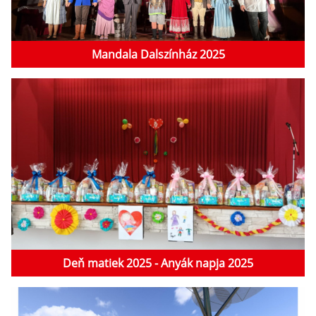
Mandala Dalszínház 2025
Deň matiek 2025 - Anyák napja 2025