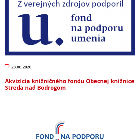
23.06.2026
Akvizícia knižničného fondu Obecnej knižnice
Streda nad Bodrogom