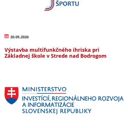
20.05.2026
Výstavba multifunkčného ihriska pri
Základnej škole v Strede nad Bodrogom