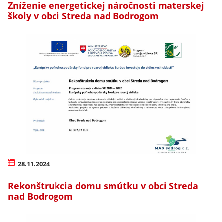
Zníženie energetickej náročnosti materskej
školy v obci Streda nad Bodrogom
28.11.2024
Rekonštrukcia domu smútku v obci Streda
nad Bodrogom