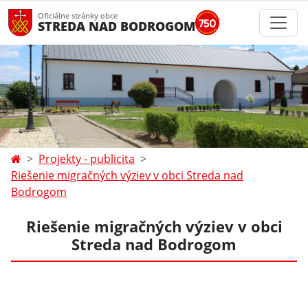
Oficiálne stránky obce
STREDA NAD BODROGOM
Projekty - publicita
Riešenie migračných výziev v obci Streda nad
Bodrogom
Riešenie migračných výziev v obci
Streda nad Bodrogom