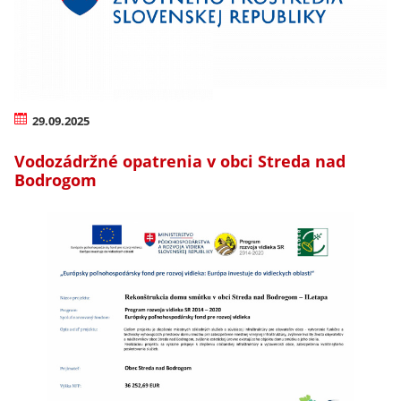
29.09.2025
Vodozádržné opatrenia v obci Streda nad
Bodrogom