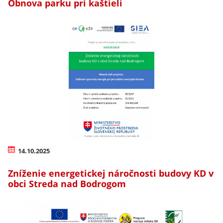
Obnova parku pri kaštieli
14.10.2025
Zníženie energetickej náročnosti budovy KD v
obci Streda nad Bodrogom