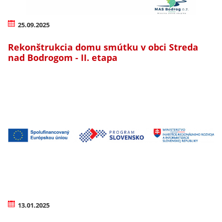
25.09.2025
Rekonštrukcia domu smútku v obci Streda
nad Bodrogom - II. etapa
13.01.2025