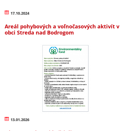
17.10.2024
Areál pohybových a voľnočasových aktivít v
obci Streda nad Bodrogom
13.01.2026