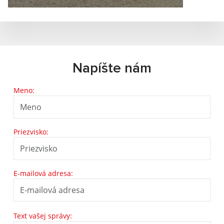
Napíšte nám
Meno:
Priezvisko:
E-mailová adresa:
Text vašej správy: