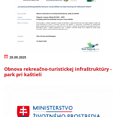
29.09.2025
Obnova rekreačno-turistickej infraštruktúry -
park pri kaštieli