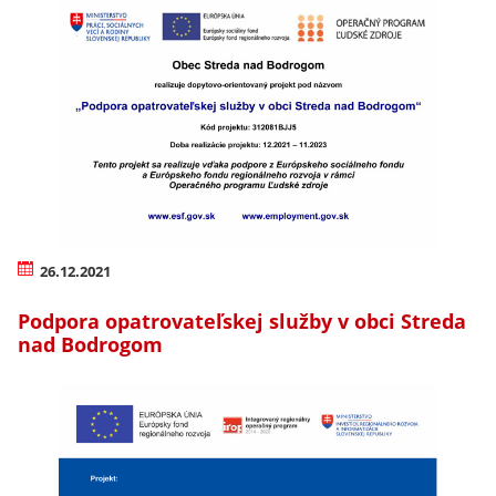
26.12.2021
Podpora opatrovateľskej služby v obci Streda
nad Bodrogom