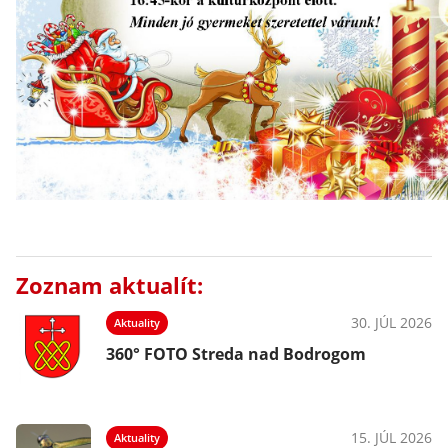
Zoznam aktualít:
30. JÚL 2026
Aktuality
360° FOTO Streda nad Bodrogom
15. JÚL 2026
Aktuality