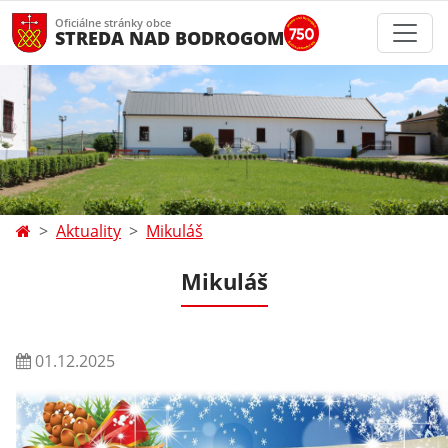
Oficiálne stránky obce
STREDA NAD BODROGOM
Aktuality
Mikuláš
Mikuláš
01.12.2025