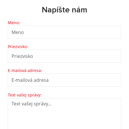
Napíšte nám
Meno:
Priezvisko:
E-mailová adresa:
Text vašej správy: